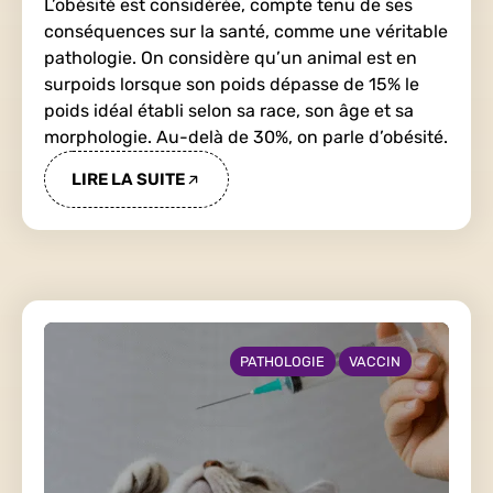
L’obésité est considérée, compte tenu de ses
conséquences sur la santé, comme une véritable
pathologie. On considère qu’un animal est en
surpoids lorsque son poids dépasse de 15% le
poids idéal établi selon sa race, son âge et sa
morphologie. Au-delà de 30%, on parle d’obésité.
LIRE LA SUITE
PATHOLOGIE
VACCIN