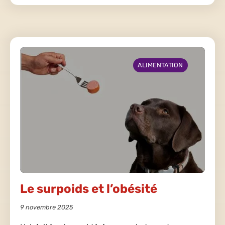
ALIMENTATION
Le surpoids et l’obésité
9 novembre 2025