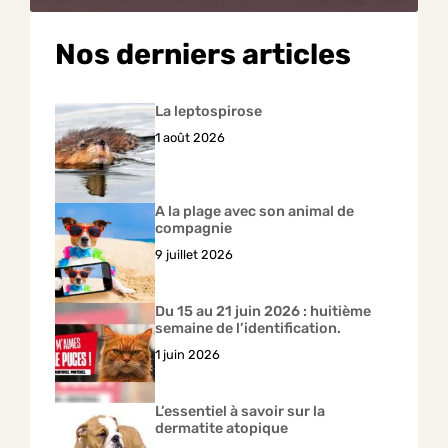
Nos derniers articles
La leptospirose
1 août 2026
A la plage avec son animal de
compagnie
9 juillet 2026
Du 15 au 21 juin 2026 : huitième
semaine de l’identification.
1 juin 2026
L’essentiel à savoir sur la
dermatite atopique