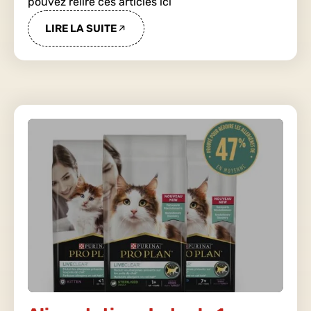
pouvez relire ces articles ici
LIRE LA SUITE