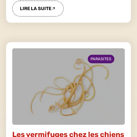
LIRE LA SUITE
PARASITES
Les vermifuges chez les chiens