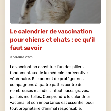
Le calendrier de vaccination
pour chiens et chats : ce qu’il
faut savoir
4 octobre 2025
La vaccination constitue l’un des piliers
fondamentaux de la médecine préventive
vétérinaire. Elle permet de protéger nos
compagnons à quatre pattes contre de
nombreuses maladies infectieuses graves,
parfois mortelles. Comprendre le calendrier
vaccinal et son importance est essentiel pour
tout propriétaire d’animal responsable.