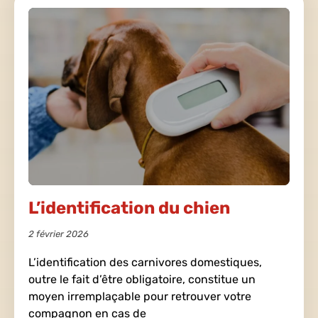
L’identification du chien
2 février 2026
L’identification des carnivores domestiques,
outre le fait d’être obligatoire, constitue un
moyen irremplaçable pour retrouver votre
compagnon en cas de