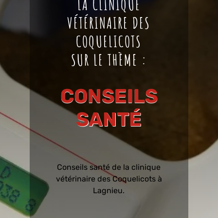
LA CLINIQUE
VÉTÉRINAIRE DES
COQUELICOTS
SUR LE THÈME :
CONSEILS
SANTÉ
Conseils santé de la clinique
vétérinaire des Coquelicots à
Lagnieu.