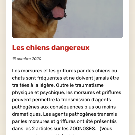
Les chiens dangereux
15 octobre 2020
Les morsures et les griffures par des chiens ou
chats sont fréquentes et ne doivent jamais être
traitées à la légère. Outre le traumatisme
physique et psychique, les morsures et griffures
peuvent permettre la transmission d’agents
pathogènes aux conséquences plus ou moins
dramatiques. Les agents pathogènes transmis
par les morsures et griffures ont été présentés
dans les 2 articles sur les ZOONOSES. (Vous