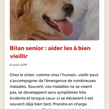
Bilan senior : aider les à bien
vieillir
8 août 2019
Chez le chien, comme chez l’humain, vieillir peut
s’accompagner de l’émergence de nombreuses
maladies. Souvent, ces maladies ne se voient
pas, se développent sans symptômes très
évidents et lorsque ceux-ci se déclarent il est
souvent déjà bien tard. Prendre en charge