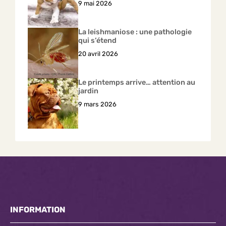
9 mai 2026
La leishmaniose : une pathologie
qui s’étend
20 avril 2026
Le printemps arrive… attention au
jardin
9 mars 2026
INFORMATION