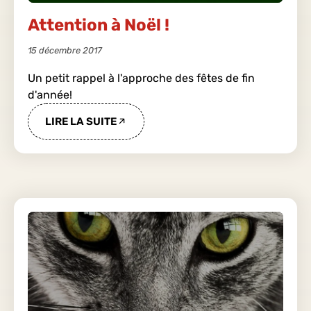
Attention à Noël !
15 décembre 2017
Un petit rappel à l'approche des fêtes de fin
d'année!
LIRE LA SUITE