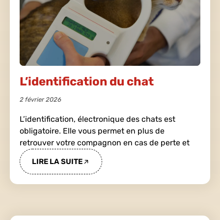
L’identification du chat
2 février 2026
L’identification, électronique des chats est
obligatoire. Elle vous permet en plus de
retrouver votre compagnon en cas de perte et
LIRE LA SUITE