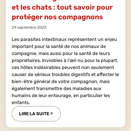
et les chats : tout savoir pour
protéger nos compagnons
29 septembre 2025
Les parasites intestinaux représentent un enjeu
important pour la santé de nos animaux de
compagnie, mais aussi pour la santé de leurs
propriétaires. Invisibles à l’œil nu pour la plupart,
ces hôtes indésirables peuvent non seulement
causer de sérieux troubles digestifs et affecter le
bien-être général de votre compagnon, mais
également transmettre des maladies aux
humains de leur entourage, en particulier les
enfants.
LIRE LA SUITE