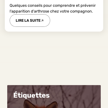
Quelques conseils pour comprendre et prévenir
l'apparition d'arthrose chez votre compagnon.
LIRE LA SUITE
Étiquettes