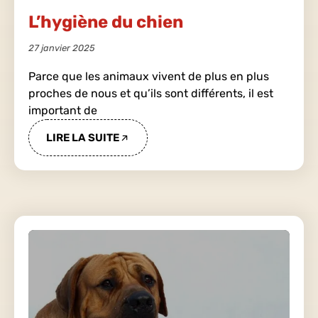
L’hygiène du chien
27 janvier 2025
Parce que les animaux vivent de plus en plus
proches de nous et qu’ils sont différents, il est
important de
LIRE LA SUITE