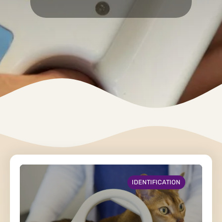
IDENTIFICATION