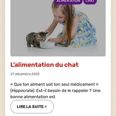
ALIMENTATION
CHAT
L’alimentation du chat
27 décembre 2025
« Que ton aliment soit ton seul médicament »
(Hippocrate). Est-il besoin de le rappeler ? Une
bonne alimentation est
LIRE LA SUITE