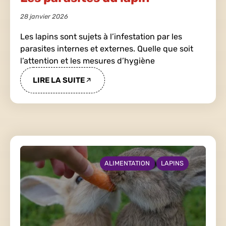
28 janvier 2026
Les lapins sont sujets à l’infestation par les
parasites internes et externes. Quelle que soit
l’attention et les mesures d’hygiène
LIRE LA SUITE
ALIMENTATION
LAPINS