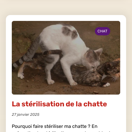
CHAT
La stérilisation de la chatte
27 janvier 2025
Pourquoi faire stériliser ma chatte ? En