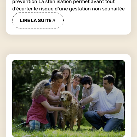
prévention La stérilisation permet avant tout
d’écarter le risque d’une gestation non souhaitée
LIRE LA SUITE