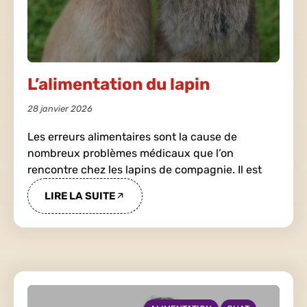
L’alimentation du lapin
28 janvier 2026
Les erreurs alimentaires sont la cause de
nombreux problèmes médicaux que l’on
rencontre chez les lapins de compagnie. Il est
LIRE LA SUITE