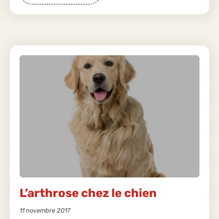
L’arthrose chez le chien
11 novembre 2017