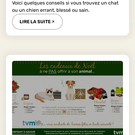
Voici quelques conseils si vous trouvez un chat
ou un chien errant, blessé ou sain.
LIRE LA SUITE