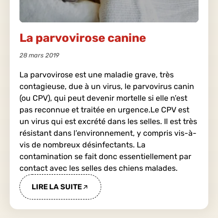
La parvovirose canine
28 mars 2019
La parvovirose est une maladie grave, très
contagieuse, due à un virus, le parvovirus canin
(ou CPV), qui peut devenir mortelle si elle n’est
pas reconnue et traitée en urgence.Le CPV est
un virus qui est excrété dans les selles. Il est très
résistant dans l’environnement, y compris vis-à-
vis de nombreux désinfectants. La
contamination se fait donc essentiellement par
contact avec les selles des chiens malades.
LIRE LA SUITE