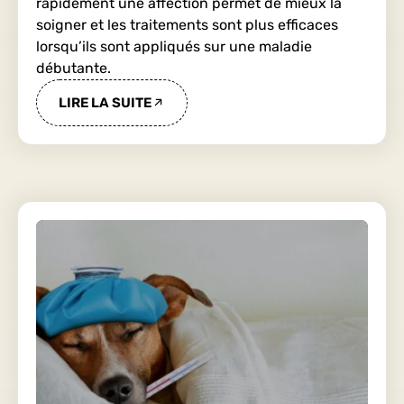
rapidement une affection permet de mieux la
soigner et les traitements sont plus efficaces
lorsqu’ils sont appliqués sur une maladie
débutante.
LIRE LA SUITE