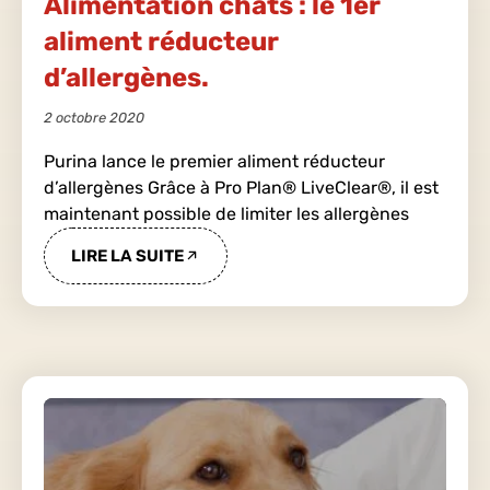
Alimentation chats : le 1er
aliment réducteur
d’allergènes.
2 octobre 2020
Purina lance le premier aliment réducteur
d’allergènes Grâce à Pro Plan® LiveClear®, il est
maintenant possible de limiter les allergènes
LIRE LA SUITE