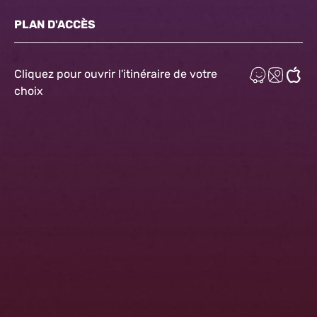
PLAN D'ACCÈS
Cliquez pour ouvrir l'itinéraire de votre
choix