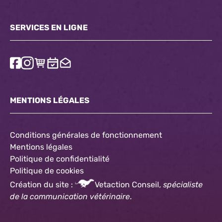
SERVICES EN LIGNE
MENTIONS LÉGALES
Conditions générales de fonctionnement
Mentions légales
Politique de confidentialité
Politique
de cookies
Création du site :
Vetaction Conseil,
spécialiste
de la communication vétérinaire
.