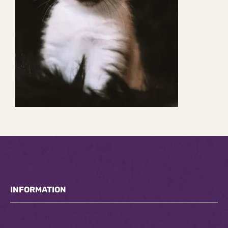
INFORMATION