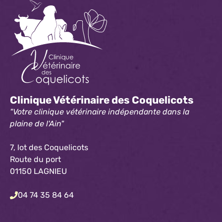
Clinique Vétérinaire des Coquelicots
"Votre clinique vétérinaire indépendante dans la
plaine de l'Ain"
7, lot des Coquelicots
Route du port
01150 LAGNIEU
04 74 35 84 64