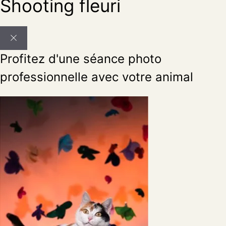
Shooting fleuri
Profitez d'une séance photo
professionnelle avec votre animal