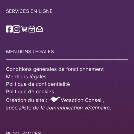
SERVICES EN LIGNE
MENTIONS LÉGALES
Conditions générales de fonctionnement
Mentions légales
Politique de confidentialité
Politique
de cookies
Création du site :
Vetaction Conseil,
spécialiste de la communication vétérinaire
.
PLAN D'ACCÈS