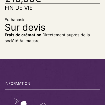
FIN DE VIE
Euthanasie
Sur devis
Frais de crémation
Directement auprès de la
société Animacare
INFORMATION