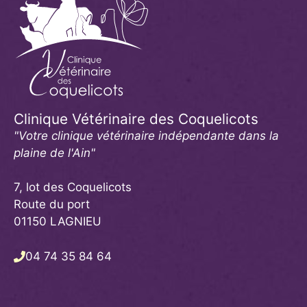
Clinique Vétérinaire des Coquelicots
"Votre clinique vétérinaire indépendante dans la
plaine de l'Ain"
7, lot des Coquelicots
Route du port
01150 LAGNIEU
04 74 35 84 64