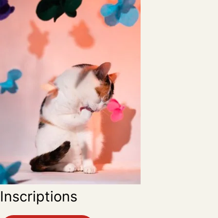
Inscriptions