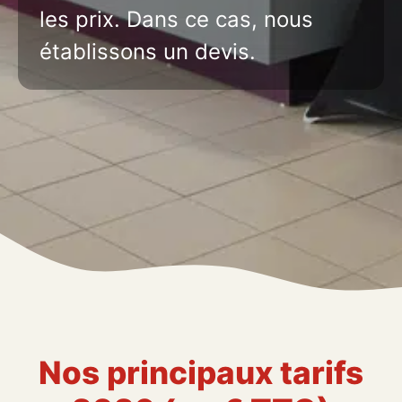
les prix. Dans ce cas, nous
établissons un devis.
Nos principaux tarifs