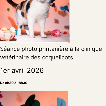
Séance photo printanière à la clinique
vétérinaire des coquelicots
1er avril 2026
De 8h30 à 18h30