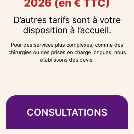
2026 (en € TTC)
D’autres tarifs sont à votre
disposition à l’accueil.
Pour des services plus complexes, comme des
chirurgies ou des prises en charge longues, nous
établissons des devis.
CONSULTATIONS