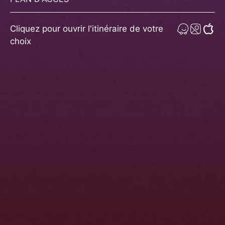
Cliquez pour ouvrir l'itinéraire de votre
choix