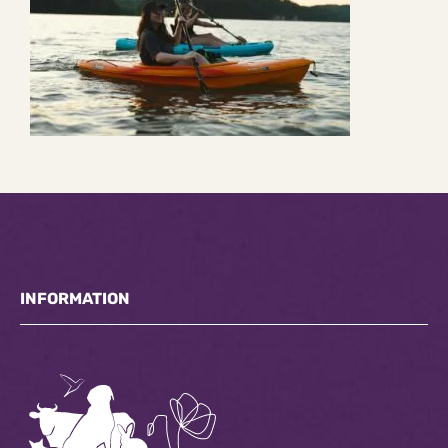
INFORMATION