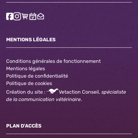
MENTIONS LÉGALES
Conditions générales de fonctionnement
Mentions légales
Politique de confidentialité
Politique
de cookies
Création du site :
Vetaction Conseil,
spécialiste
de la communication vétérinaire
.
PLAN D'ACCÈS