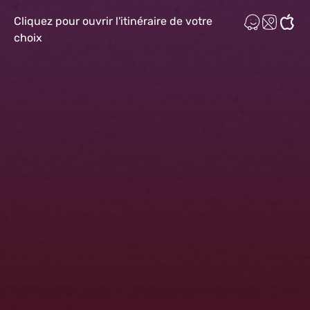
Cliquez pour ouvrir l'itinéraire de votre
choix