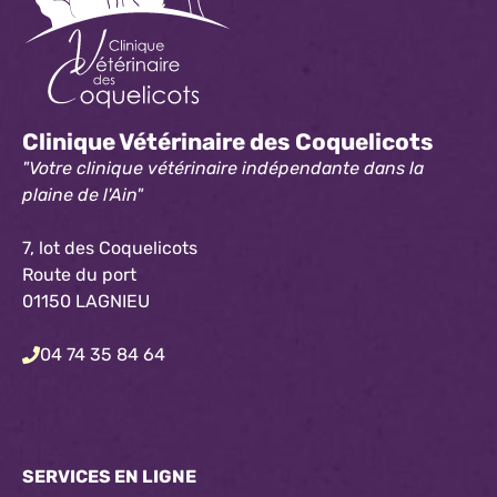
Clinique Vétérinaire des Coquelicots
"Votre clinique vétérinaire indépendante dans la
plaine de l'Ain"
7, lot des Coquelicots
Route du port
01150 LAGNIEU
04 74 35 84 64
SERVICES EN LIGNE