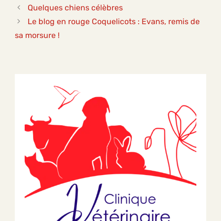
Quelques chiens célèbres
Le blog en rouge Coquelicots : Evans, remis de
sa morsure !