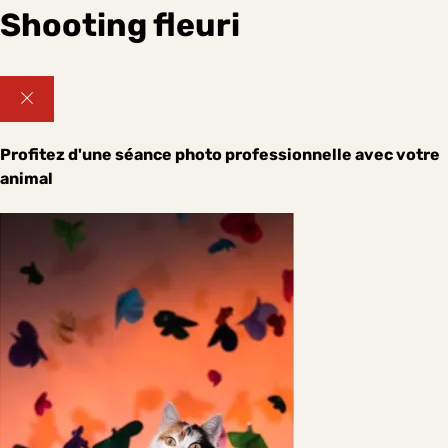
Shooting fleuri
Profitez d'une séance photo professionnelle avec votre
animal