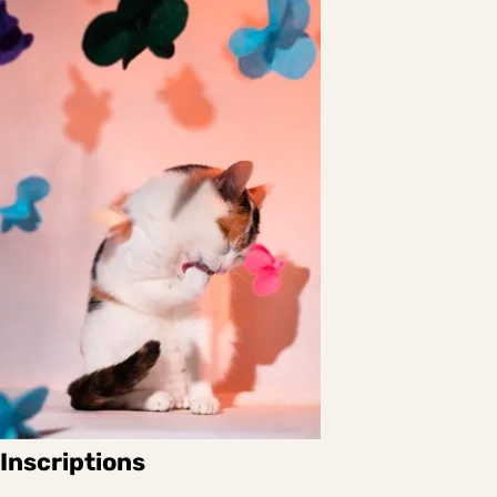
Inscriptions