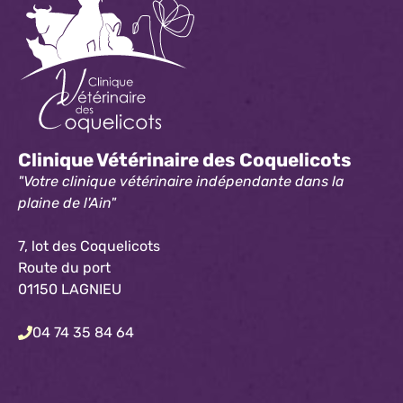
Clinique Vétérinaire des Coquelicots
"Votre clinique vétérinaire indépendante dans la
plaine de l'Ain"
7, lot des Coquelicots
Route du port
01150 LAGNIEU
04 74 35 84 64