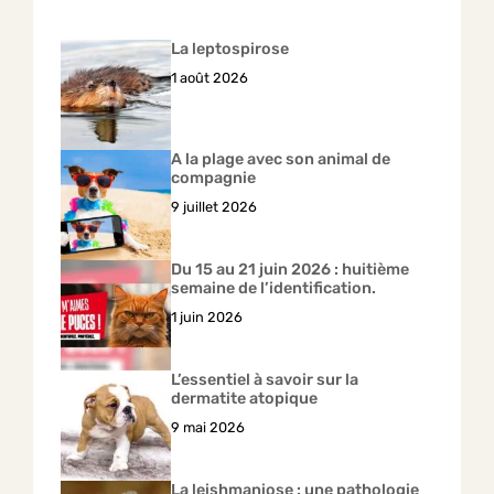
La leptospirose
1 août 2026
A la plage avec son animal de
compagnie
9 juillet 2026
Du 15 au 21 juin 2026 : huitième
semaine de l’identification.
1 juin 2026
L’essentiel à savoir sur la
dermatite atopique
9 mai 2026
La leishmaniose : une pathologie