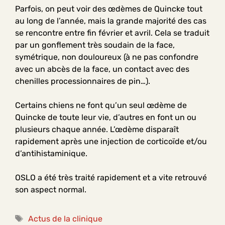
Parfois, on peut voir des œdèmes de Quincke tout
au long de l’année, mais la grande majorité des cas
se rencontre entre fin février et avril. Cela se traduit
par un gonflement très soudain de la face,
symétrique, non douloureux (à ne pas confondre
avec un abcès de la face, un contact avec des
chenilles processionnaires de pin…).
Certains chiens ne font qu’un seul œdème de
Quincke de toute leur vie, d’autres en font un ou
plusieurs chaque année. L’œdème disparaît
rapidement après une injection de corticoïde et/ou
d’antihistaminique.
OSLO a été très traité rapidement et a vite retrouvé
son aspect normal.
Étiquettes
Actus de la clinique