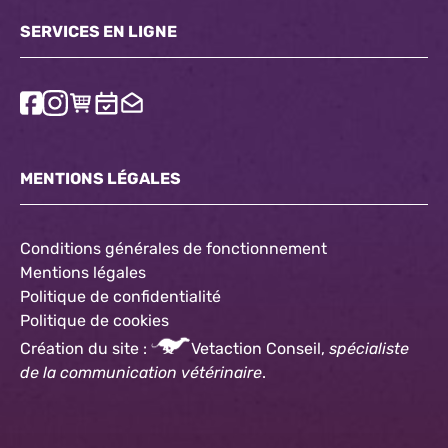
SERVICES EN LIGNE
MENTIONS LÉGALES
Conditions générales de fonctionnement
Mentions légales
Politique de confidentialité
Politique
de cookies
Création du site :
Vetaction Conseil,
spécialiste
de la communication vétérinaire
.