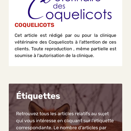
COQUELICOTS
Cet article est rédigé par ou pour la clinique
vétérinaire des Coquelicots à l'attention de ces
clients. Toute reproduction , même partielle est
soumise à l'autorisation de la clinique.
Étiquettes
Retrouvez tous les articles relatifs au sujet
qui vous intéresse en cliquant sur l'étiquette
correspondante. Le nombre d'articles par