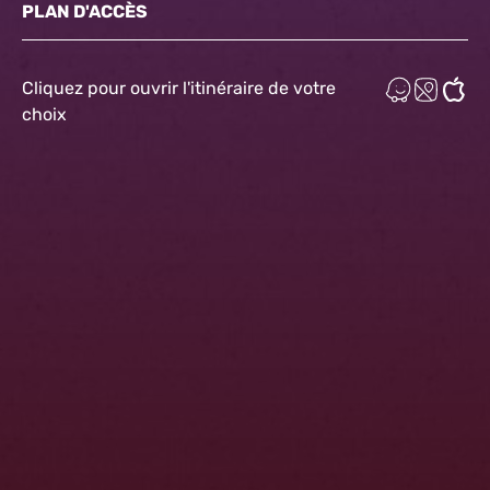
PLAN D'ACCÈS
Cliquez pour ouvrir l'itinéraire de votre
choix