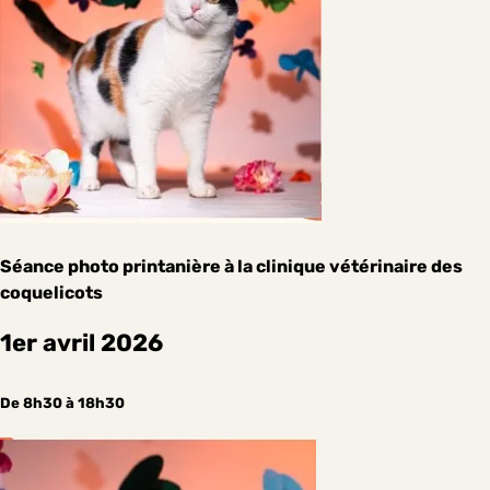
Séance photo printanière à la clinique vétérinaire des
coquelicots
1er avril 2026
De 8h30 à 18h30