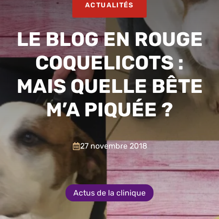
ACTUALITÉS
LE BLOG EN ROUGE
COQUELICOTS :
MAIS QUELLE BÊTE
M’A PIQUÉE ?
27 novembre 2018
Actus de la clinique