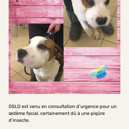
OSLO est venu en consultation d’urgence pour un
œdème facial, certainement dû à une piqûre
d’insecte.