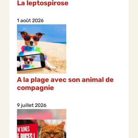
La leptospirose
1 août 2026
A la plage avec son animal de
compagnie
9 juillet 2026