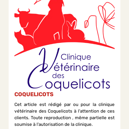
COQUELICOTS
Cet article est rédigé par ou pour la clinique
vétérinaire des Coquelicots à l'attention de ces
clients. Toute reproduction , même partielle est
soumise à l'autorisation de la clinique.