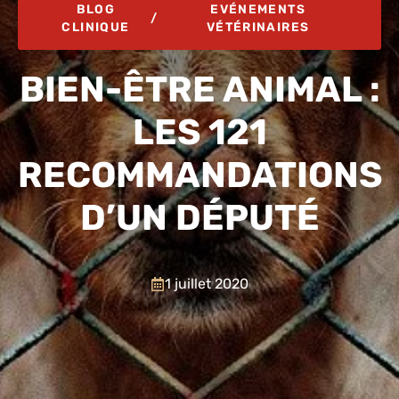
BLOG
EVÉNEMENTS
/
CLINIQUE
VÉTÉRINAIRES
BIEN-ÊTRE ANIMAL :
LES 121
RECOMMANDATIONS
D’UN DÉPUTÉ
1 juillet 2020