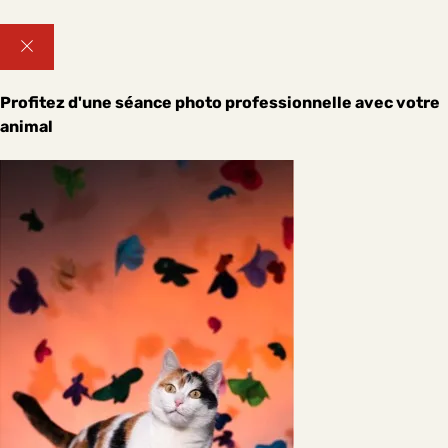
Profitez d'une séance photo professionnelle avec votre
animal