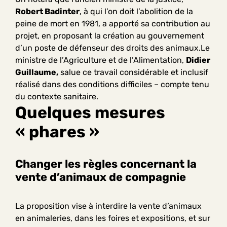
Robert Badinter
, à qui l’on doit l’abolition de la
peine de mort en 1981, a apporté sa contribution au
projet, en proposant la création au gouvernement
d’un poste de défenseur des droits des animaux.Le
ministre de l’Agriculture et de l’Alimentation,
Didier
Guillaume,
salue ce travail considérable et inclusif
réalisé dans des conditions difficiles – compte tenu
du contexte sanitaire.
Quelques mesures
« phares »
Changer les règles concernant la
vente d’animaux de compagnie
La proposition vise à interdire la vente d’animaux
en animaleries, dans les foires et expositions, et sur