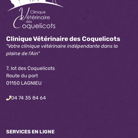
Clinique Vétérinaire des Coquelicots
"Votre clinique vétérinaire indépendante dans la
plaine de l'Ain"
7, lot des Coquelicots
Route du port
01150 LAGNIEU
04 74 35 84 64
SERVICES EN LIGNE