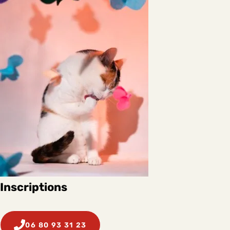
Inscriptions
06 80 93 31 23