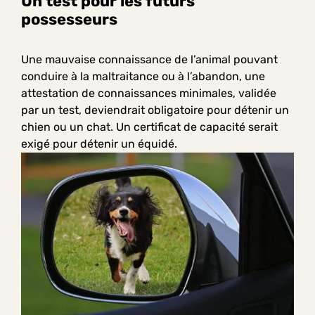
Un test pour les futurs
possesseurs
Une mauvaise connaissance de l’animal pouvant
conduire à la maltraitance ou à l’abandon, une
attestation de connaissances minimales, validée
par un test, deviendrait obligatoire pour détenir un
chien ou un chat. Un certificat de capacité serait
exigé pour détenir un équidé.