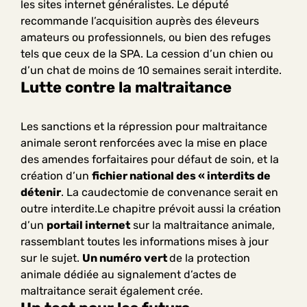
les sites internet généralistes. Le député
recommande l’acquisition auprès des éleveurs
amateurs ou professionnels, ou bien des refuges
tels que ceux de la SPA. La cession d’un chien ou
d’un chat de moins de 10 semaines serait interdite.
Lutte contre la maltraitance
Les sanctions et la répression pour maltraitance
animale seront renforcées avec la mise en place
des amendes forfaitaires pour défaut de soin, et la
création d’un
fichier national des « interdits de
détenir
. La caudectomie de convenance serait en
outre interdite.Le chapitre prévoit aussi la création
d’un
portail internet
sur la maltraitance animale,
rassemblant toutes les informations mises à jour
sur le sujet.
Un numéro vert
de la protection
animale dédiée au signalement d’actes de
maltraitance serait également crée.