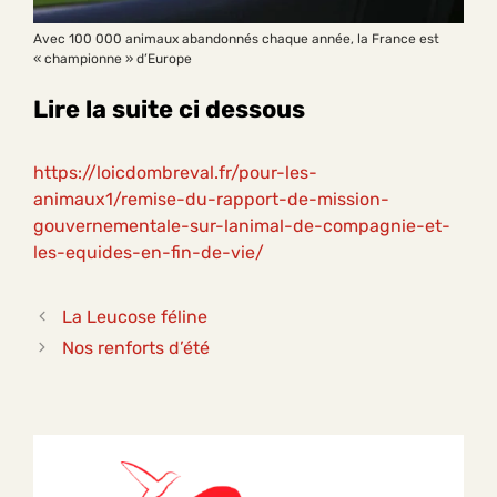
Avec 100 000 animaux abandonnés chaque année, la France est
« championne » d’Europe
Lire la suite ci dessous
https://loicdombreval.fr/pour-les-
animaux1/remise-du-rapport-de-mission-
gouvernementale-sur-lanimal-de-compagnie-et-
les-equides-en-fin-de-vie/
La Leucose féline
Nos renforts d’été