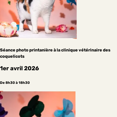
Séance photo printanière à la clinique vétérinaire des
coquelicots
1er avril 2026
De 8h30 à 18h30