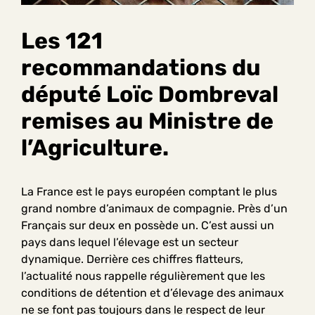
Les 121
recommandations du
député Loïc Dombreval
remises au Ministre de
l’Agriculture.
La France est le pays européen comptant le plus
grand nombre d’animaux de compagnie. Près d’un
Français sur deux en possède un. C’est aussi un
pays dans lequel l’élevage est un secteur
dynamique. Derrière ces chiffres flatteurs,
l’actualité nous rappelle régulièrement que les
conditions de détention et d’élevage des animaux
ne se font pas toujours dans le respect de leur