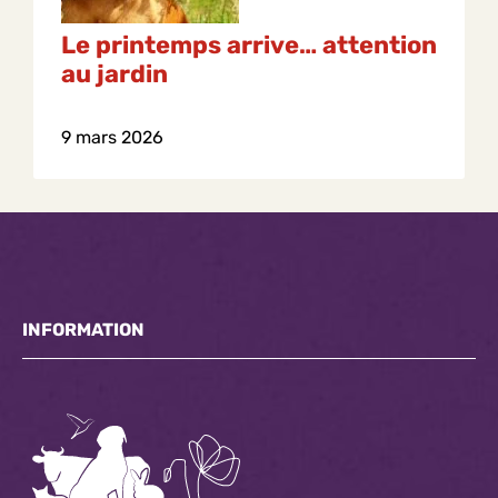
Le printemps arrive… attention
au jardin
9 mars 2026
INFORMATION