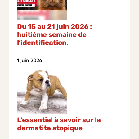
Du 15 au 21 juin 2026 :
huitième semaine de
l’identification.
1 juin 2026
L’essentiel à savoir sur la
dermatite atopique