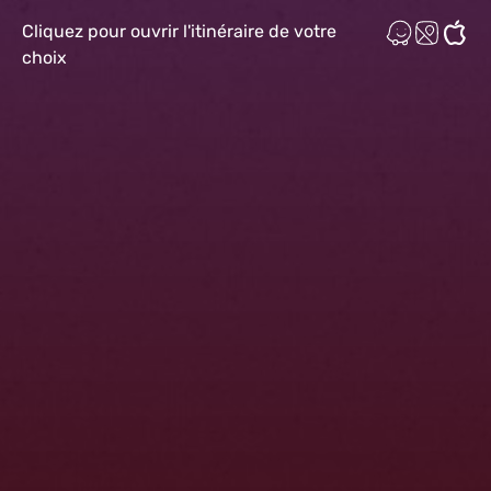
Cliquez pour ouvrir l'itinéraire de votre
choix