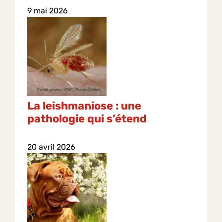
9 mai 2026
La leishmaniose : une
pathologie qui s’étend
20 avril 2026