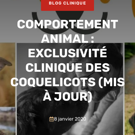
BLOG CLINIQUE
COMPORTEMENT
ANIMAL :
EXCLUSIVITÉ
CLINIQUE DES
COQUELICOTS (MIS
À JOUR)
8 janvier 2020