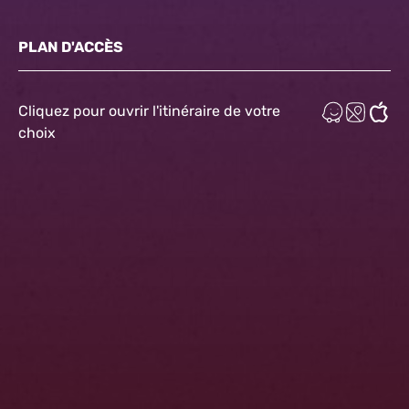
PLAN D'ACCÈS
Cliquez pour ouvrir l'itinéraire de votre
choix