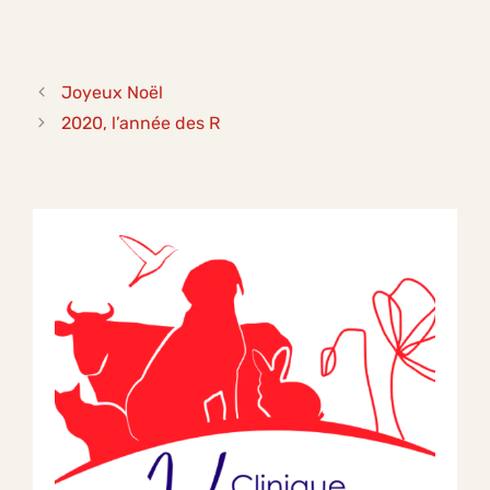
Joyeux Noël
2020, l’année des R