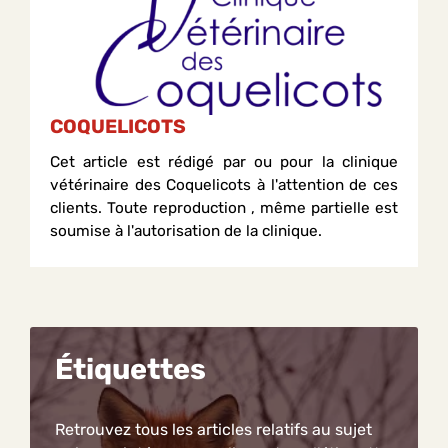
COQUELICOTS
Cet article est rédigé par ou pour la clinique
vétérinaire des Coquelicots à l'attention de ces
clients. Toute reproduction , même partielle est
soumise à l'autorisation de la clinique.
Étiquettes
Retrouvez tous les articles relatifs au sujet