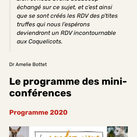
échangé sur ce sujet, et c’est ainsi
que se sont créés les RDV des p’tites
truffes qui nous l’espérons
deviendront un RDV incontournable
aux Coquelicots.
Dr Amelie Bottet
Le programme des mini-
conférences
Programme 2020