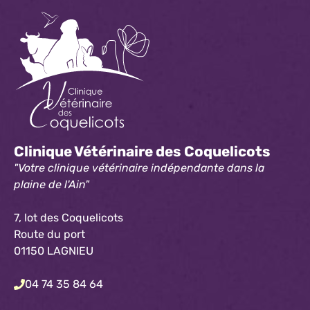
Clinique Vétérinaire des Coquelicots
"Votre clinique vétérinaire indépendante dans la
plaine de l'Ain"
7, lot des Coquelicots
Route du port
01150 LAGNIEU
04 74 35 84 64