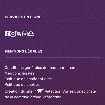
SERVICES EN LIGNE
MENTIONS LÉGALES
Conditions générales de fonctionnement
Mentions légales
Politique de confidentialité
Politique
de cookies
Création du site :
Vetaction Conseil,
spécialiste
de la communication vétérinaire
.