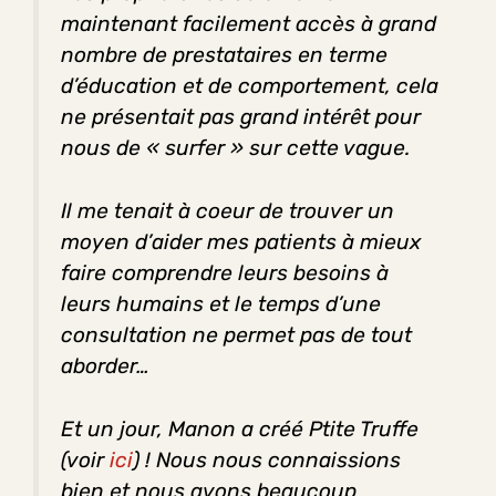
maintenant facilement accès à grand
nombre de prestataires en terme
d’éducation et de comportement, cela
ne présentait pas grand intérêt pour
nous de « surfer » sur cette vague.
Il me tenait à coeur de trouver un
moyen d’aider mes patients à mieux
faire comprendre leurs besoins à
leurs humains et le temps d’une
consultation ne permet pas de tout
aborder…
Et un jour, Manon a créé Ptite Truffe
(voir
ici
) ! Nous nous connaissions
bien et nous avons beaucoup