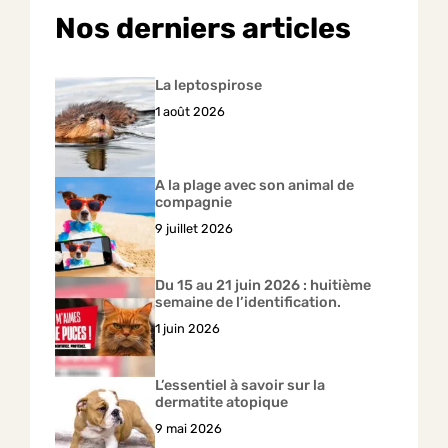
Nos derniers articles
La leptospirose
1 août 2026
A la plage avec son animal de
compagnie
9 juillet 2026
Du 15 au 21 juin 2026 : huitième
semaine de l’identification.
1 juin 2026
L’essentiel à savoir sur la
dermatite atopique
9 mai 2026