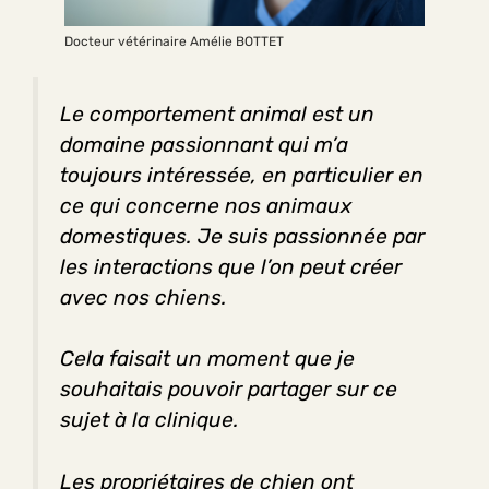
Docteur vétérinaire Amélie BOTTET
Le comportement animal est un
domaine passionnant qui m’a
toujours intéressée, en particulier en
ce qui concerne nos animaux
domestiques. Je suis passionnée par
les interactions que l’on peut créer
avec nos chiens.
Cela faisait un moment que je
souhaitais pouvoir partager sur ce
sujet à la clinique.
Les propriétaires de chien ont