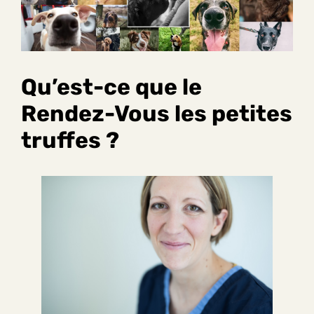
Qu’est-ce que le
Rendez-Vous les petites
truffes ?