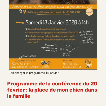
Télécharger le programme 18 janvier
Programme de la conférence du 20
février : la place de mon chien dans
la famille