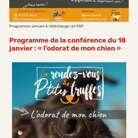
Programme-annuel-à-télécharger en PDF
Programme de la conférence du 18
janvier : « l’odorat de mon chien »