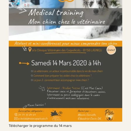
Télécharger le programme du 14 mars