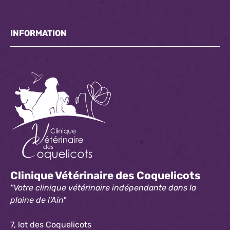
INFORMATION
Clinique Vétérinaire des Coquelicots
"Votre clinique vétérinaire indépendante dans la
plaine de l'Ain"
7, lot des Coquelicots