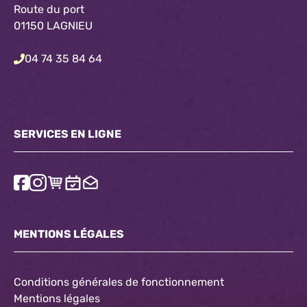
Route du port
01150 LAGNIEU
04 74 35 84 64
SERVICES EN LIGNE
MENTIONS LÉGALES
Conditions générales de fonctionnement
Mentions légales