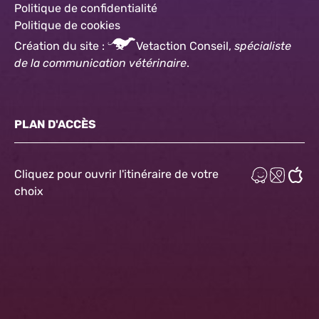
Politique de confidentialité
Politique
de cookies
Création du site :
Vetaction Conseil,
spécialiste
de la communication vétérinaire
.
PLAN D'ACCÈS
Cliquez pour ouvrir l'itinéraire de votre
choix