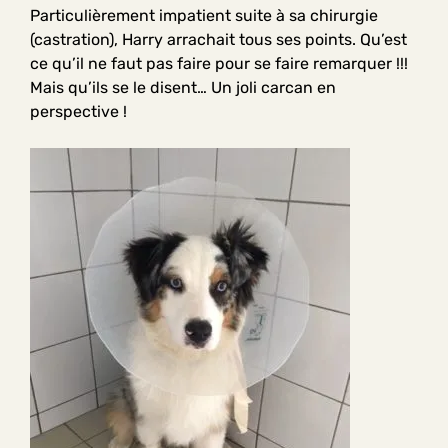
Particulièrement impatient suite à sa chirurgie
(castration), Harry arrachait tous ses points. Qu’est
ce qu’il ne faut pas faire pour se faire remarquer !!!
Mais qu’ils se le disent… Un joli carcan en
perspective !