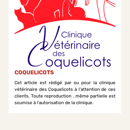
COQUELICOTS
Cet article est rédigé par ou pour la clinique
vétérinaire des Coquelicots à l'attention de ces
clients. Toute reproduction , même partielle est
soumise à l'autorisation de la clinique.