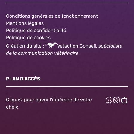
Conditions générales de fonctionnement
Mentions légales
Politique de confidentialité
Politique
de cookies
Création du site :
Vetaction Conseil,
spécialiste
de la communication vétérinaire
.
PLAN D'ACCÈS
Cliquez pour ouvrir l'itinéraire de votre
choix