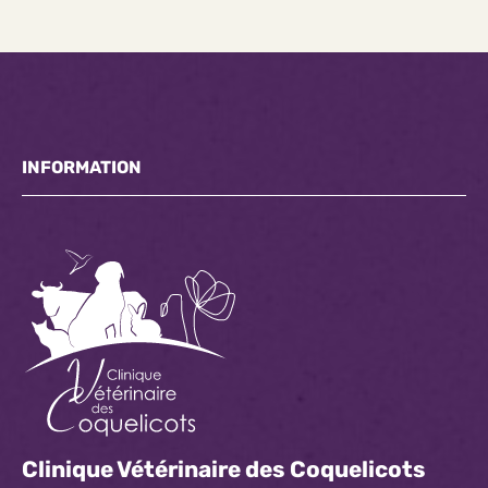
INFORMATION
Clinique Vétérinaire des Coquelicots