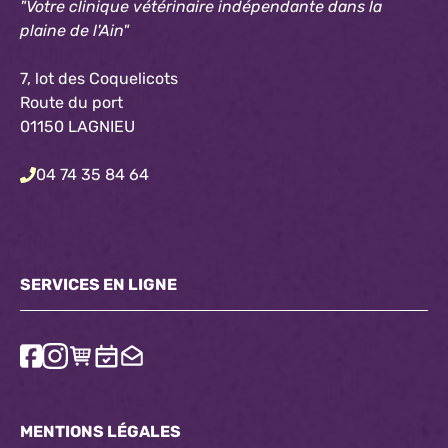
"Votre clinique vétérinaire indépendante dans la
plaine de l'Ain"
7, lot des Coquelicots
Route du port
01150 LAGNIEU
04 74 35 84 64
SERVICES EN LIGNE
MENTIONS LÉGALES