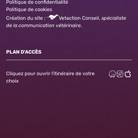
Politique de confidentialité
Politique
de cookies
Création du site :
Vetaction Conseil,
spécialiste
de la communication vétérinaire
.
PLAN D'ACCÈS
Cliquez pour ouvrir l'itinéraire de votre
choix