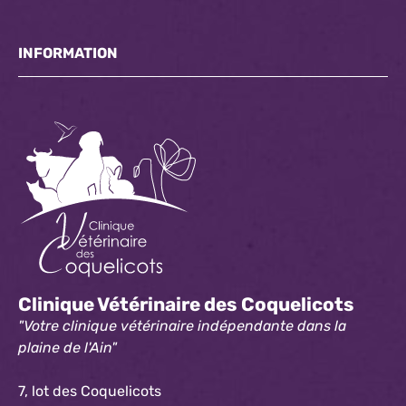
INFORMATION
Clinique Vétérinaire des Coquelicots
"Votre clinique vétérinaire indépendante dans la
plaine de l'Ain"
7, lot des Coquelicots