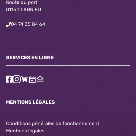
Route du port
01150 LAGNIEU
04 74 35 84 64
SERVICES EN LIGNE
MENTIONS LÉGALES
Conditions générales de fonctionnement
Mentions légales