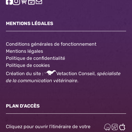
MENTIONS LÉGALES
Conditions générales de fonctionnement
Mentions légales
Politique de confidentialité
Politique
de cookies
Création du site :
Vetaction Conseil,
spécialiste
de la communication vétérinaire
.
PLAN D'ACCÈS
Cliquez pour ouvrir l'itinéraire de votre