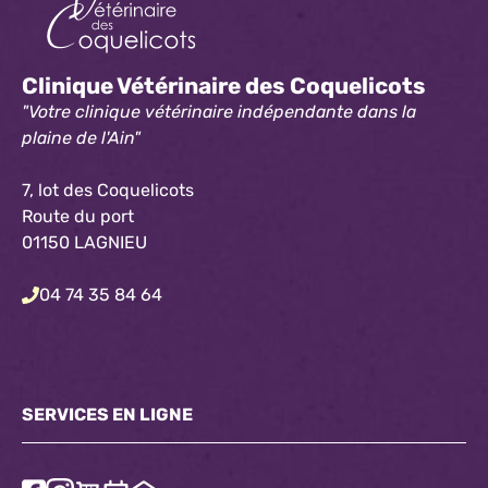
Clinique Vétérinaire des Coquelicots
"Votre clinique vétérinaire indépendante dans la
plaine de l'Ain"
7, lot des Coquelicots
Route du port
01150 LAGNIEU
04 74 35 84 64
SERVICES EN LIGNE