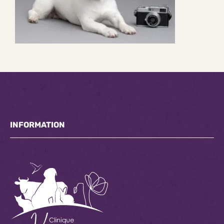
INFORMATION