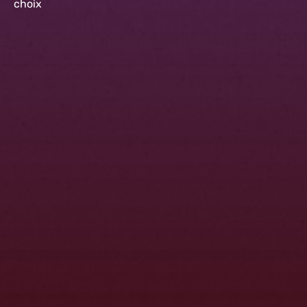
choix