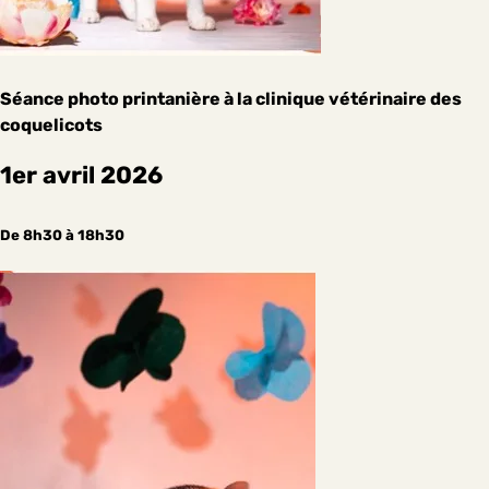
Séance photo printanière à la clinique vétérinaire des
coquelicots
1er avril 2026
De 8h30 à 18h30