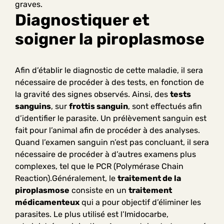
graves.
Diagnostiquer et
soigner la piroplasmose
Afin d’établir le diagnostic de cette maladie, il sera
nécessaire de procéder à des tests, en fonction de
la gravité des signes observés. Ainsi, des
tests
sanguins
, sur
frottis sanguin
, sont effectués afin
d’identifier le parasite. Un prélèvement sanguin est
fait pour l’animal afin de procéder à des analyses.
Quand l’examen sanguin n’est pas concluant, il sera
nécessaire de procéder à d’autres examens plus
complexes, tel que le PCR (Polymérase Chain
Reaction).Généralement, le
traitement de la
piroplasmose
consiste en un
traitement
médicamenteux
qui a pour objectif d’éliminer les
parasites. Le plus utilisé est l’Imidocarbe,