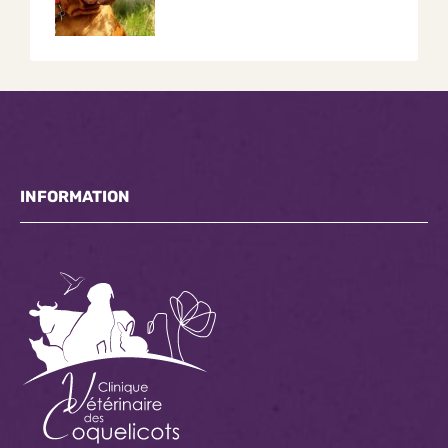
INFORMATION