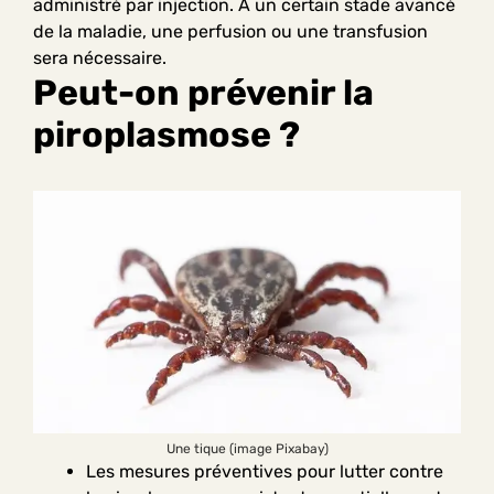
administré par injection. A un certain stade avancé
de la maladie, une perfusion ou une transfusion
sera nécessaire.
Peut-on prévenir la
piroplasmose ?
Une tique (image Pixabay)
Les mesures préventives pour lutter contre