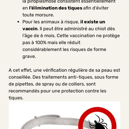
la piroplasmose consistent essentiellement
en
l’élimination des tiques
afin d’éviter
toute morsure.
Pour les animaux à risque,
il existe un
vaccin
. Il peut être administré au chiot dès
l’âge de 6 mois. Cette vaccination ne protège
pas à 100% mais elle réduit
considérablement les risques de forme
grave.
A cet effet, une vérification régulière de sa peau est
conseillée. Des traitements anti-tiques, sous forme
de pipettes, de spray ou de colliers, sont
recommandés pour une protection contre les
tiques.