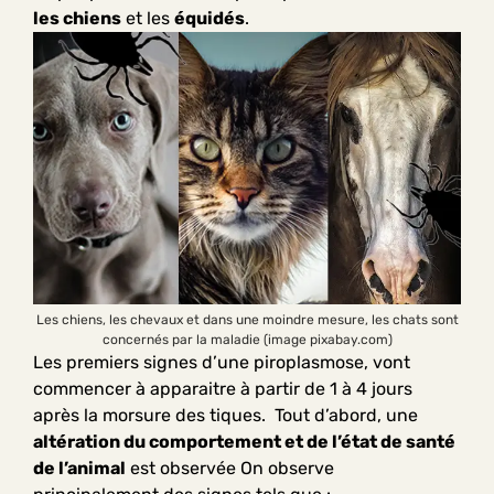
les chiens
et les
équidés
.
Les chiens, les chevaux et dans une moindre mesure, les chats sont
concernés par la maladie (image pixabay.com)
Les premiers signes d’une piroplasmose, vont
commencer à apparaitre à partir de 1 à 4 jours
après la morsure des tiques. Tout d’abord, une
altération du comportement et de l’état de santé
de l’animal
est observée On observe