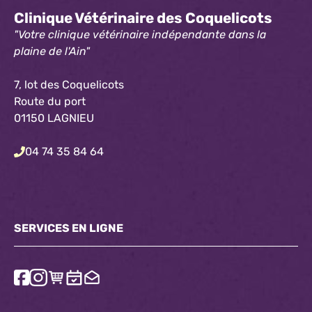
Clinique Vétérinaire des Coquelicots
"Votre clinique vétérinaire indépendante dans la
plaine de l'Ain"
7, lot des Coquelicots
Route du port
01150 LAGNIEU
04 74 35 84 64
SERVICES EN LIGNE