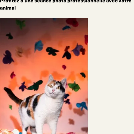
Profitez d'une séance photo professionnelle avec votre
animal