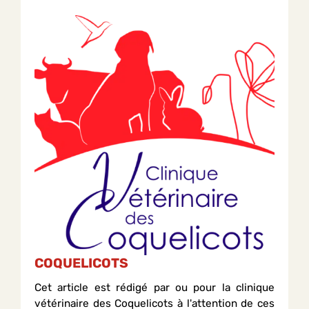
COQUELICOTS
Cet article est rédigé par ou pour la clinique
vétérinaire des Coquelicots à l'attention de ces