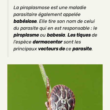
La piroplasmose est une maladie
parasitaire également appelée
babésiose
. Elle tire son nom de celui
du parasite qui en est responsable : le
piroplasme
ou
babesia
.
Les tiques
de
l’espèce
dermacentor
sont les
principaux
vecteurs de
ce
parasite
.