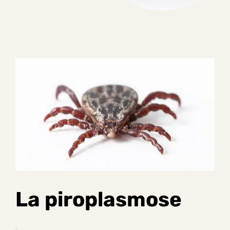
La piroplasmose