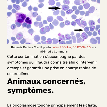
Babesia Canis –
Crédit photo :
Alan R Walker
,
CC BY-SA 3.0
, via
Wikimedia Commons
Cette contamination s’accompagne par des
symptômes qu’il faudra connaître afin d’intervenir
à temps et garantir une prise en charge rapide de
ce problème.
Animaux concernés,
symptômes.
La piroplasmose touche principalement
les chats
,