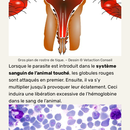
Gros plan de rostre de tique. – Dessin © Vetaction Conseil
Lorsque le parasite est introduit dans le
système
sanguin de l’animal touché
, les globules rouges
sont attaqués en premier. Ensuite, il va s’y
multiplier jusqu’à provoquer leur éclatement. Ceci
induira une libération excessive de l’hémoglobine
dans le sang de l’animal.