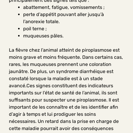
principalement des signes tels que :
abattement, fatigue, vomissements ;
perte d’appétit pouvant aller jusqu’à
l’anorexie totale.
poil terne ;
muqueuses pâles.
La fièvre chez l’animal atteint de piroplasmose est
moins grave et moins fréquente. Dans certains cas,
rares, les muqueuses prennent une coloration
jaunâtre. De plus, un syndrome diarrhéique est
constaté lorsque la maladie est à un stade
avancé.Ces signes constituent des indicateurs
importants sur l’état de santé de l’animal, ils sont
suffisants pour suspecter une piroplasmose. Il est
important de les connaître et de les identifier afin
d’agir à temps et lui prodiguer les soins
nécessaires. Un retard dans la prise en charge de
cette maladie pourrait avoir des conséquences