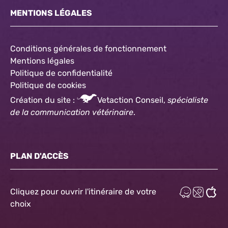
MENTIONS LÉGALES
Conditions générales de fonctionnement
Mentions légales
Politique de confidentialité
Politique
de cookies
Création du site :
Vetaction Conseil,
spécialiste
de la communication vétérinaire
.
PLAN D'ACCÈS
Cliquez pour ouvrir l'itinéraire de votre
choix