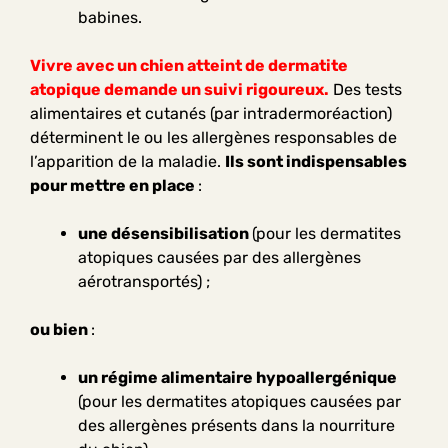
babines.
Vivre avec un chien atteint de dermatite
atopique demande un suivi rigoureux.
Des tests
alimentaires et cutanés (par intradermoréaction)
déterminent le ou les allergènes responsables de
l’apparition de la maladie.
Ils sont indispensables
pour mettre en place
:
une désensibilisation
(pour les dermatites
atopiques causées par des allergènes
aérotransportés) ;
ou bien
:
un régime alimentaire hypoallergénique
(pour les dermatites atopiques causées par
des allergènes présents dans la nourriture