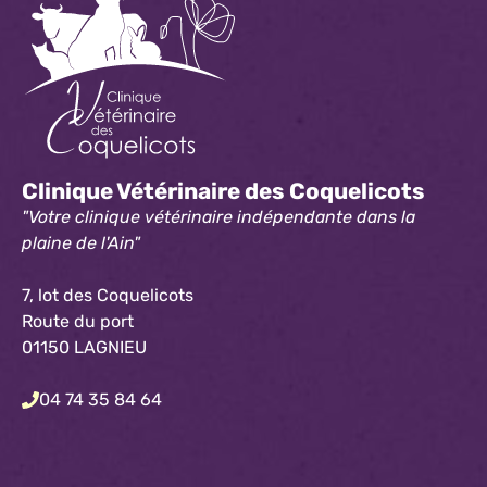
Clinique Vétérinaire des Coquelicots
"Votre clinique vétérinaire indépendante dans la
plaine de l'Ain"
7, lot des Coquelicots
Route du port
01150 LAGNIEU
04 74 35 84 64