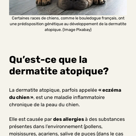
Certaines races de chiens, comme le bouledogue français, ont
une prédisposition génétique au développement de la dermatite
atopique. (Image Pixabay)
Qu’est-ce que la
dermatite atopique?
La dermatite atopique, parfois appelée
« eczéma
du chien »
, est une maladie inflammatoire
chronique de la peau du chien.
Elle est causée par
des allergies
à des substances
présentes dans l’environnement (pollens,
moisissures, acariens, salive de puces (dans le cas