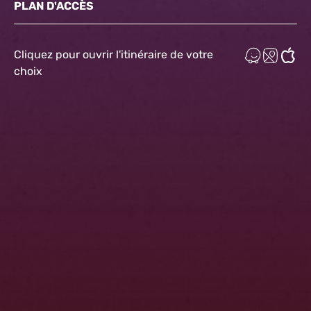
PLAN D'ACCÈS
Cliquez pour ouvrir l'itinéraire de votre
choix