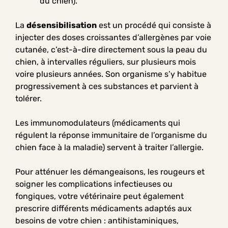
du chien).
La
désensibilisation
est un procédé qui consiste à
injecter des doses croissantes d’allergènes par voie
cutanée, c’est-à-dire directement sous la peau du
chien, à intervalles réguliers, sur plusieurs mois
voire plusieurs années. Son organisme s’y habitue
progressivement à ces substances et parvient à
tolérer.
Les immunomodulateurs (médicaments qui
régulent la réponse immunitaire de l’organisme du
chien face à la maladie) servent à traiter l’allergie.
Pour atténuer les démangeaisons, les rougeurs et
soigner les complications infectieuses ou
fongiques, votre vétérinaire peut également
prescrire différents médicaments adaptés aux
besoins de votre chien : antihistaminiques,