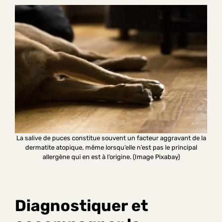
La salive de puces constitue souvent un facteur aggravant de la
dermatite atopique, même lorsqu’elle n’est pas le principal
allergène qui en est à l’origine. (Image Pixabay)
Diagnostiquer et