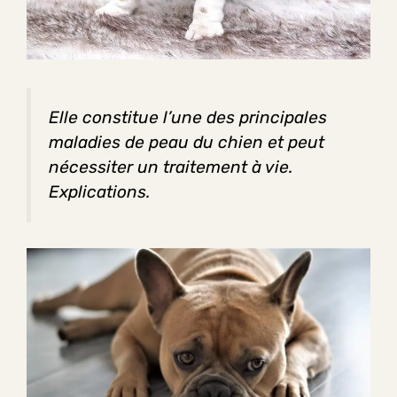
Elle constitue l’une des principales
maladies de peau du chien et peut
nécessiter un traitement à vie.
Explications.