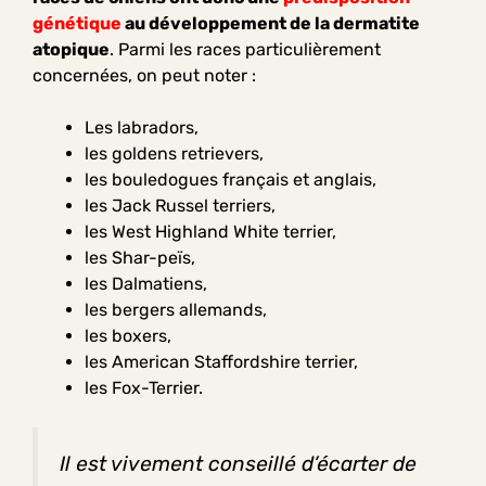
génétique
au développement de la dermatite
atopique
. Parmi les races particulièrement
concernées, on peut noter :
Les
labradors,
les goldens retrievers,
les bouledogues français et anglais,
les Jack Russel terriers,
les West Highland White terrier,
les Shar-peïs,
les Dalmatiens,
les bergers allemands,
les boxers,
les American Staffordshire terrier,
les Fox-Terrier.
Il est vivement conseillé d’écarter de