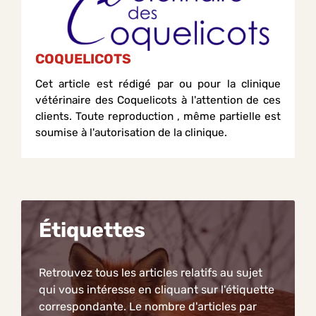
COQUELICOTS
Cet article est rédigé par ou pour la clinique
vétérinaire des Coquelicots à l'attention de ces
clients. Toute reproduction , même partielle est
soumise à l'autorisation de la clinique.
Étiquettes
Retrouvez tous les articles relatifs au sujet
qui vous intéresse en cliquant sur l'étiquette
correspondante. Le nombre d'articles par