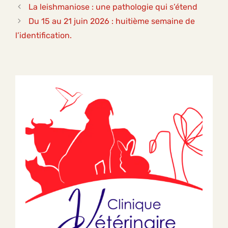
La leishmaniose : une pathologie qui s’étend
Du 15 au 21 juin 2026 : huitième semaine de
l’identification.