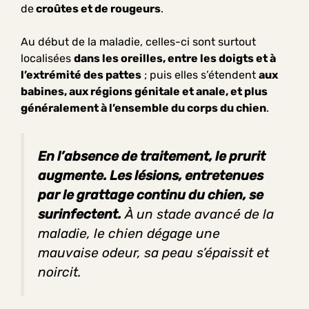
de
croûtes et de rougeurs
.
Au début de la maladie, celles-ci sont surtout
localisées
dans les oreilles, entre les doigts et à
l’extrémité des pattes
; puis elles s’étendent
aux
babines, aux régions génitale et anale, et plus
généralement à l’ensemble du corps du chien
.
En l’absence de traitement, le prurit
augmente. Les lésions, entretenues
par le grattage continu du chien, se
surinfectent.
À un stade avancé de la
maladie, le chien
dégage une
mauvaise odeur, s
a peau s’épaissit et
noircit.