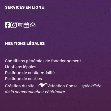
SERVICES EN LIGNE
MENTIONS LÉGALES
Conditions générales de fonctionnement
Mentions légales
Politique de confidentialité
Politique
de cookies
Création du site :
Vetaction Conseil,
spécialiste
de la communication vétérinaire
.