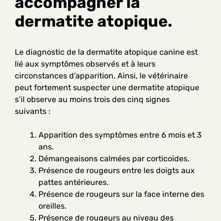
accompagner la
dermatite atopique.
Le diagnostic de la dermatite atopique canine est
lié aux symptômes observés et à
leurs
circonstances d’apparition. Ainsi, le vétérinaire
peut fortement suspecter une dermatite atopique
s’il observe au moins trois des cinq signes
suivants
:
Apparition des symptômes entre 6 mois et 3
ans.
Démangeaisons calmées par corticoïdes.
Présence de rougeurs entre les doigts aux
pattes antérieures.
Présence de rougeurs sur la face interne des
oreilles.
Présence de rougeurs au niveau des