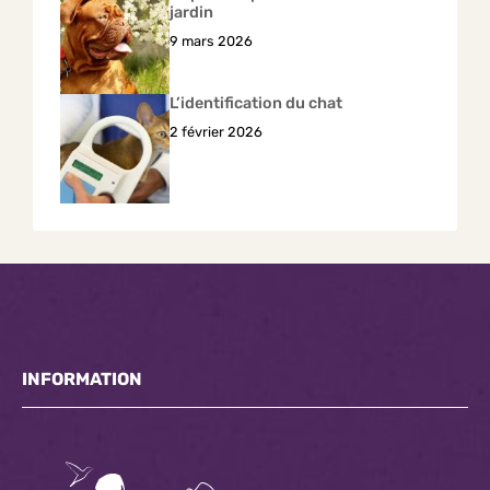
jardin
9 mars 2026
L’identification du chat
2 février 2026
INFORMATION