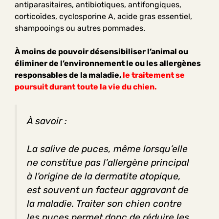
antiparasitaires, antibiotiques, antifongiques,
corticoïdes, cyclosporine A, acide gras essentiel,
shampooings ou autres pommades.
À moins de pouvoir désensibiliser l’animal ou
éliminer de l’environnement le ou les allergènes
responsables de la maladie,
le traitement se
poursuit durant toute la vie du chien.
À savoir :
La salive de puces, même lorsqu’elle
ne constitue pas l’allergène principal
à l’origine de la dermatite atopique,
est souvent un facteur aggravant de
la maladie. Traiter son chien contre
les puces permet donc de réduire les