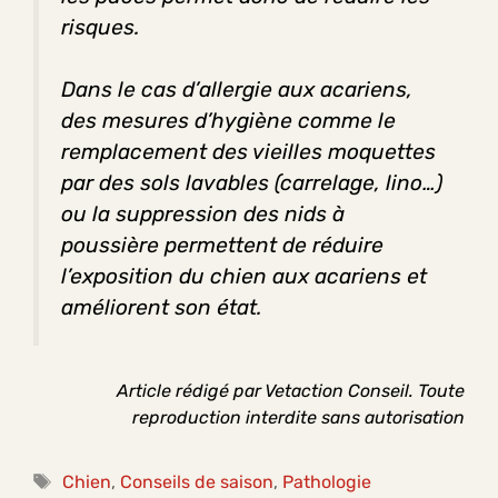
risques.
Dans le cas d’allergie aux acariens,
des mesures d’hygiène comme le
remplacement des
vieilles moquettes
par des sols lavables (carrelage, lino…)
ou la suppression des
nids à
poussière
permettent de réduire
l’exposition du chien aux acariens et
améliorent son état.
Article rédigé par Vetaction Conseil. Toute
reproduction interdite sans autorisation
Étiquettes
Chien
,
Conseils de saison
,
Pathologie