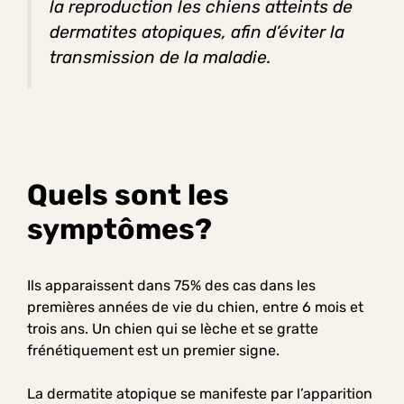
la reproduction les chiens atteints de
dermatites atopiques, afin d’éviter la
transmission de la maladie.
Quels sont les
symptômes?
Ils apparaissent dans 75% des cas dans les
premières années de vie du chien, entre 6 mois et
trois ans.
Un chien qui se lèche et se gratte
frénétiquement est un premier signe.
La dermatite atopique se manifeste par l’apparition