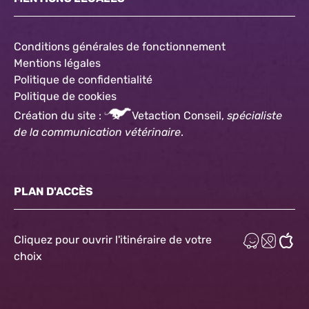
Conditions générales de fonctionnement
Mentions légales
Politique de confidentialité
Politique
de cookies
Création du site :
Vetaction Conseil,
spécialiste
de la communication vétérinaire
.
PLAN D'ACCÈS
Cliquez pour ouvrir l'itinéraire de votre
choix