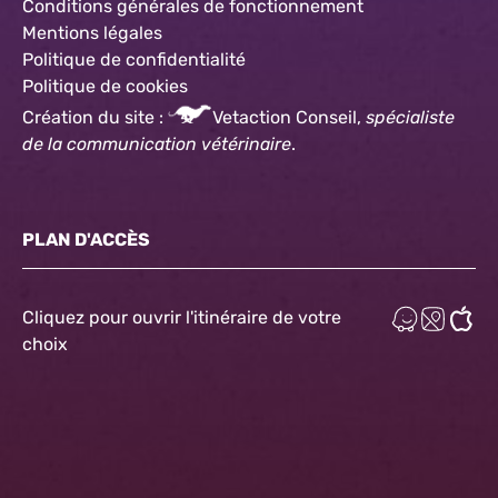
Conditions générales de fonctionnement
Mentions légales
Politique de confidentialité
Politique
de cookies
Création du site :
Vetaction Conseil,
spécialiste
de la communication vétérinaire
.
PLAN D'ACCÈS
Cliquez pour ouvrir l'itinéraire de votre
choix