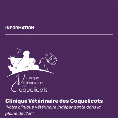
INFORMATION
Clinique Vétérinaire des Coquelicots
"Votre clinique vétérinaire indépendante dans la
plaine de l'Ain"