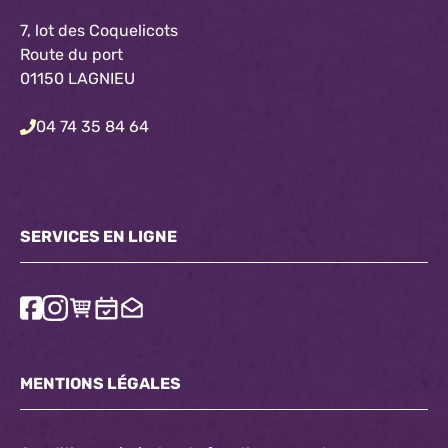
7, lot des Coquelicots
Route du port
01150 LAGNIEU
04 74 35 84 64
SERVICES EN LIGNE
MENTIONS LÉGALES