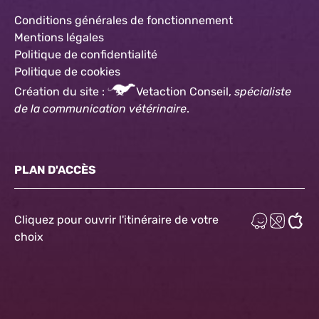
Conditions générales de fonctionnement
Mentions légales
Politique de confidentialité
Politique
de cookies
Création du site :
Vetaction Conseil,
spécialiste
de la communication vétérinaire
.
PLAN D'ACCÈS
Cliquez pour ouvrir l'itinéraire de votre
choix