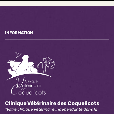
INFORMATION
Clinique Vétérinaire des Coquelicots
"Votre clinique vétérinaire indépendante dans la