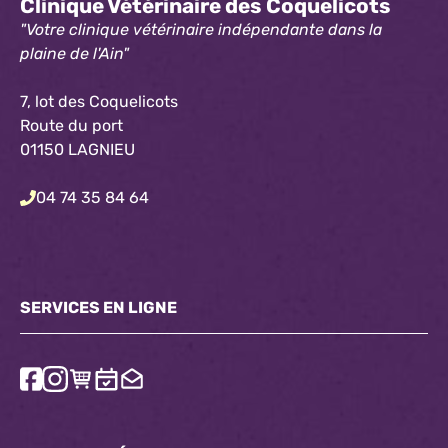
Clinique Vétérinaire des Coquelicots
"Votre clinique vétérinaire indépendante dans la
plaine de l'Ain"
7, lot des Coquelicots
Route du port
01150 LAGNIEU
04 74 35 84 64
SERVICES EN LIGNE