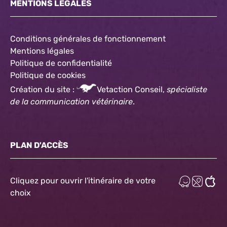
MENTIONS LÉGALES
Conditions générales de fonctionnement
Mentions légales
Politique de confidentialité
Politique
de cookies
Création du site :
Vetaction Conseil,
spécialiste
de la communication vétérinaire
.
PLAN D'ACCÈS
Cliquez pour ouvrir l'itinéraire de votre
choix