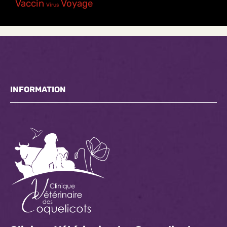
Vaccin
Voyage
Virus
INFORMATION