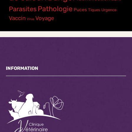
Pathologie
Parasites
Puces
Tiques
Urgence
Vaccin
Voyage
Virus
INFORMATION