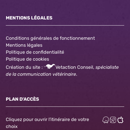
MENTIONS LÉGALES
Conditions générales de fonctionnement
Mentions légales
Politique de confidentialité
Politique
de cookies
Création du site :
Vetaction Conseil,
spécialiste
de la communication vétérinaire
.
PLAN D'ACCÈS
Cliquez pour ouvrir l'itinéraire de votre
choix