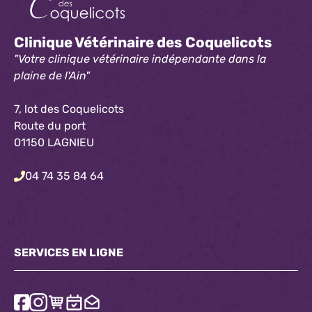
Clinique Vétérinaire des Coquelicots
"Votre clinique vétérinaire indépendante dans la
plaine de l'Ain"
7, lot des Coquelicots
Route du port
01150 LAGNIEU
04 74 35 84 64
SERVICES EN LIGNE