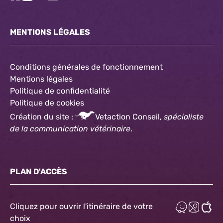
MENTIONS LÉGALES
Conditions générales de fonctionnement
Mentions légales
Politique de confidentialité
Politique
de cookies
Création du site :
Vetaction Conseil,
spécialiste
de la communication vétérinaire
.
PLAN D'ACCÈS
Cliquez pour ouvrir l'itinéraire de votre
choix