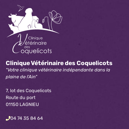
Clinique Vétérinaire des Coquelicots
"Votre clinique vétérinaire indépendante dans la
plaine de l'Ain"
7, lot des Coquelicots
Route du port
01150 LAGNIEU
04 74 35 84 64