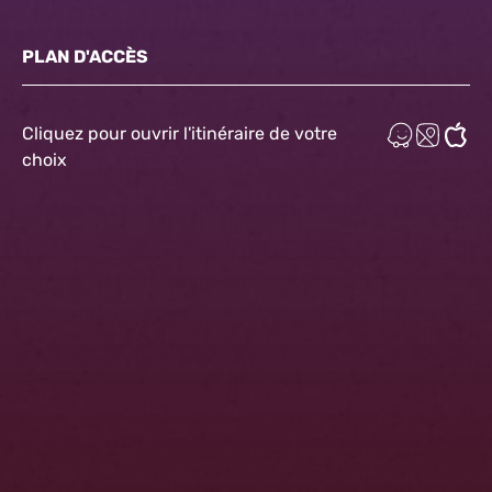
PLAN D'ACCÈS
Cliquez pour ouvrir l'itinéraire de votre
choix