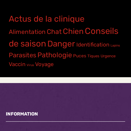
Actus de la clinique
Conseils
Chien
Chat
Alimentation
de saison
Danger
Identification
Lapins
Pathologie
Parasites
Puces
Tiques
Urgence
Vaccin
Voyage
Virus
INFORMATION