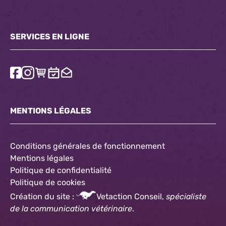
SERVICES EN LIGNE
MENTIONS LÉGALES
Conditions générales de fonctionnement
Mentions légales
Politique de confidentialité
Politique
de cookies
Création du site :
Vetaction Conseil,
spécialiste
de la communication vétérinaire
.