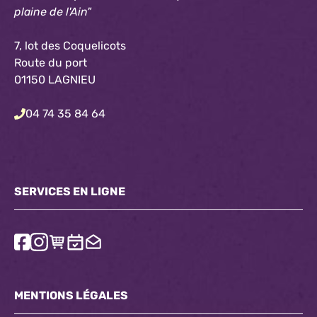
plaine de l'Ain"
7, lot des Coquelicots
Route du port
01150 LAGNIEU
04 74 35 84 64
SERVICES EN LIGNE
MENTIONS LÉGALES