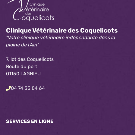
Clinique Vétérinaire des Coquelicots
"Votre clinique vétérinaire indépendante dans la
plaine de l'Ain"
7, lot des Coquelicots
Route du port
01150 LAGNIEU
04 74 35 84 64
SERVICES EN LIGNE