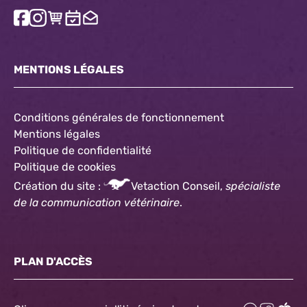
MENTIONS LÉGALES
Conditions générales de fonctionnement
Mentions légales
Politique de confidentialité
Politique
de cookies
Création du site :
Vetaction Conseil,
spécialiste
de la communication vétérinaire
.
PLAN D'ACCÈS