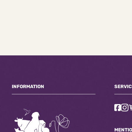
INFORMATION
SERVIC
MENTI