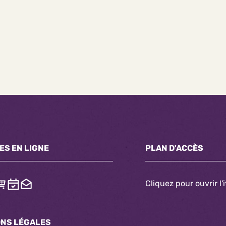
ES EN LIGNE
PLAN D'ACCÈS
Cliquez pour ouvrir l'
ONS LÉGALES