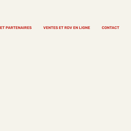
 ET PARTENAIRES
VENTES ET RDV EN LIGNE
CONTACT