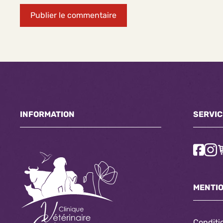
INFORMATION
SERVIC
MENTI
Conditi