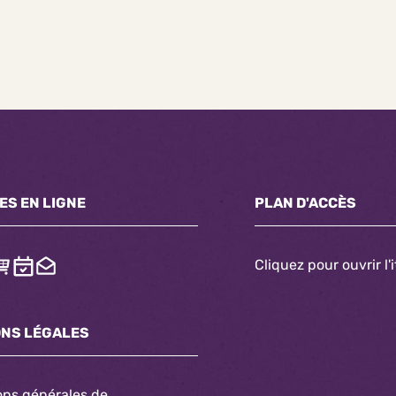
ES EN LIGNE
PLAN D'ACCÈS
Cliquez pour ouvrir l'
ONS LÉGALES
ons générales de