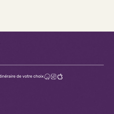
itinéraire de votre choix