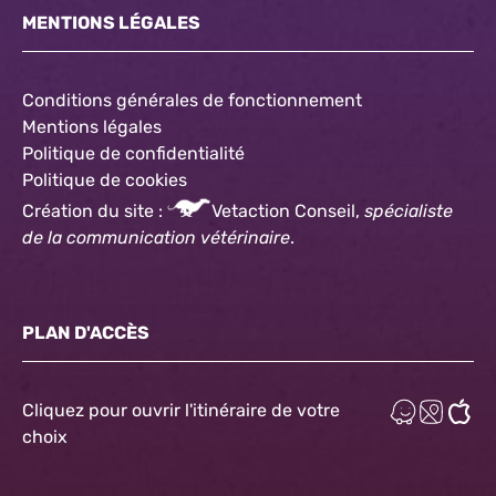
MENTIONS LÉGALES
Conditions générales de fonctionnement
Mentions légales
Politique de confidentialité
Politique
de cookies
Création du site :
Vetaction Conseil,
spécialiste
de la communication vétérinaire
.
PLAN D'ACCÈS
Cliquez pour ouvrir l'itinéraire de votre
choix