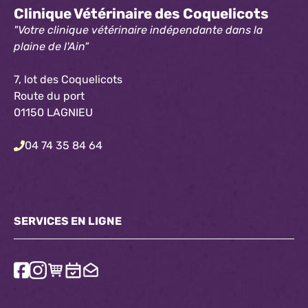
Clinique Vétérinaire des Coquelicots
"Votre clinique vétérinaire indépendante dans la
plaine de l'Ain"
7, lot des Coquelicots
Route du port
01150 LAGNIEU
04 74 35 84 64
SERVICES EN LIGNE