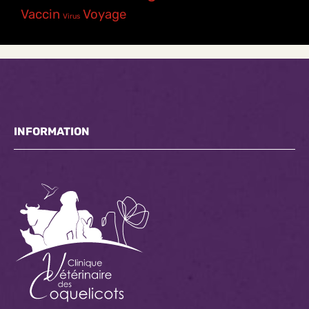
Vaccin
Voyage
Virus
INFORMATION