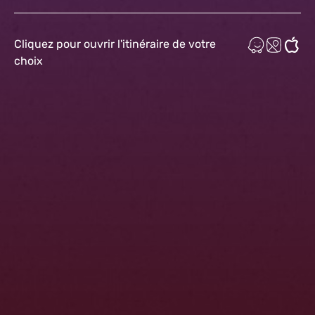
Cliquez pour ouvrir l'itinéraire de votre
choix