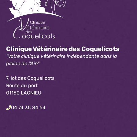
Clinique Vétérinaire des Coquelicots
"Votre clinique vétérinaire indépendante dans la
plaine de l'Ain"
7, lot des Coquelicots
Route du port
01150 LAGNIEU
04 74 35 84 64