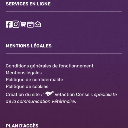
SERVICES EN LIGNE
MENTIONS LÉGALES
Conditions générales de fonctionnement
Mentions légales
Politique de confidentialité
Politique
de cookies
Création du site :
Vetaction Conseil,
spécialiste
de la communication vétérinaire
.
PLAN D'ACCÈS