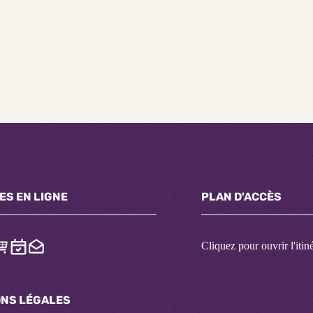
ES EN LIGNE
PLAN D'ACCÈS
Cliquez pour ouvrir l'itin
ONS LÉGALES