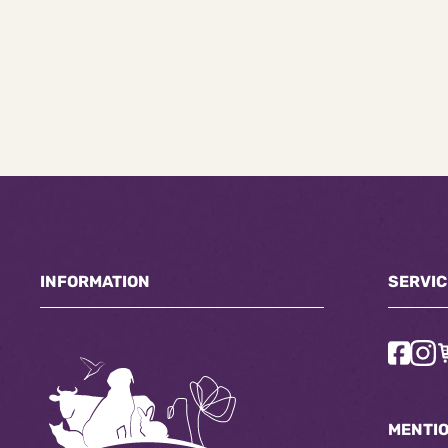
INFORMATION
SERVIC
MENTI