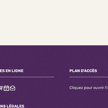
ES EN LIGNE
PLAN D'ACCÈS
Cliquez pour ouvrir l'
ONS LÉGALES