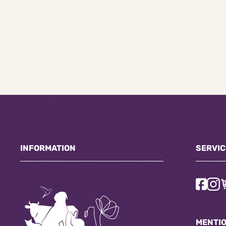
INFORMATION
SERVIC
MENTI