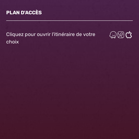
PLAN D'ACCÈS
Cliquez pour ouvrir l'itinéraire de votre
choix