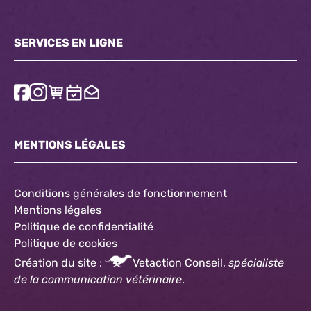
SERVICES EN LIGNE
MENTIONS LÉGALES
Conditions générales de fonctionnement
Mentions légales
Politique de confidentialité
Politique
de cookies
Création du site :
Vetaction Conseil,
spécialiste
de la communication vétérinaire
.