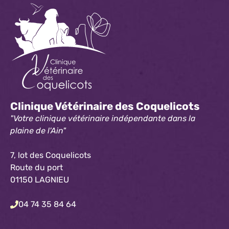
Clinique Vétérinaire des Coquelicots
"Votre clinique vétérinaire indépendante dans la
plaine de l'Ain"
7, lot des Coquelicots
Route du port
01150 LAGNIEU
04 74 35 84 64