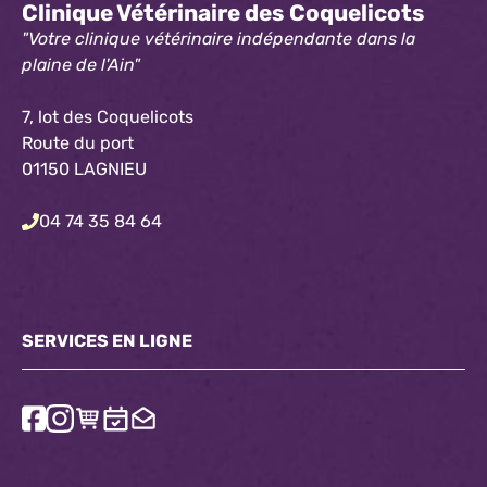
Clinique Vétérinaire des Coquelicots
"Votre clinique vétérinaire indépendante dans la
plaine de l'Ain"
7, lot des Coquelicots
Route du port
01150 LAGNIEU
04 74 35 84 64
SERVICES EN LIGNE