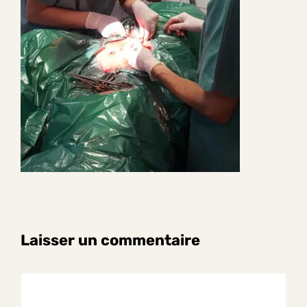
Laisser un commentaire
Commentaire