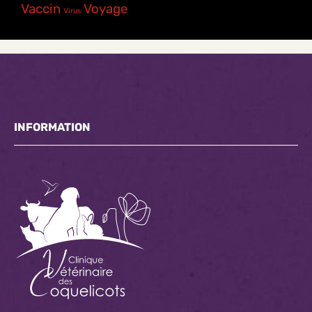
Vaccin
Voyage
Virus
INFORMATION