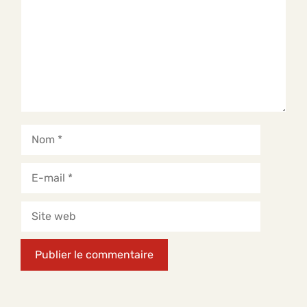
Nom
E-
mail
Site
web