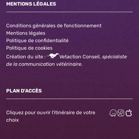
MENTIONS LÉGALES
Conditions générales de fonctionnement
Mentions légales
Politique de confidentialité
Politique
de cookies
Création du site :
Vetaction Conseil,
spécialiste
de la communication vétérinaire
.
PLAN D'ACCÈS
Cliquez pour ouvrir l'itinéraire de votre
choix