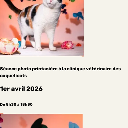
Séance photo printanière à la clinique vétérinaire des
coquelicots
1er avril 2026
De 8h30 à 18h30