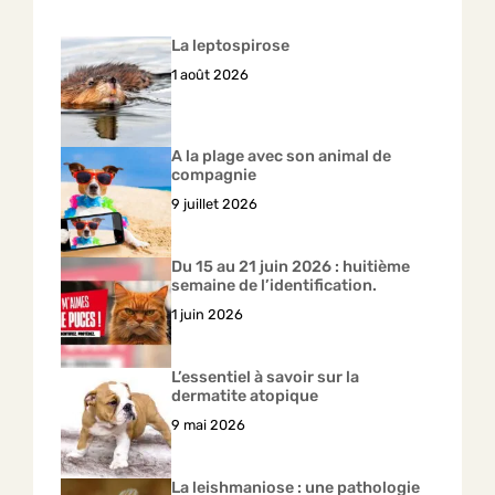
La leptospirose
1 août 2026
A la plage avec son animal de
compagnie
9 juillet 2026
Du 15 au 21 juin 2026 : huitième
semaine de l’identification.
1 juin 2026
L’essentiel à savoir sur la
dermatite atopique
9 mai 2026
La leishmaniose : une pathologie