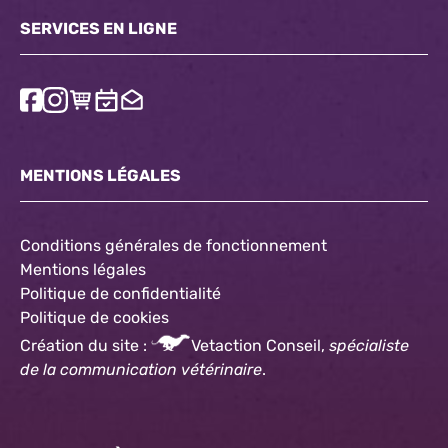
SERVICES EN LIGNE
MENTIONS LÉGALES
Conditions générales de fonctionnement
Mentions légales
Politique de confidentialité
Politique
de cookies
Création du site :
Vetaction Conseil,
spécialiste
de la communication vétérinaire
.