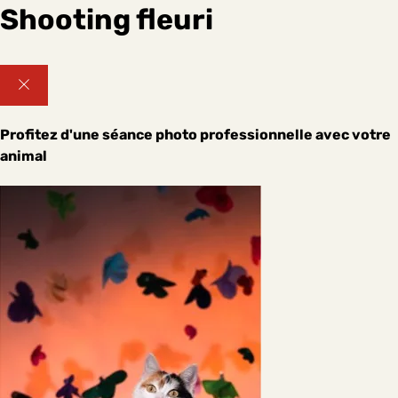
Shooting fleuri
Profitez d'une séance photo professionnelle avec votre
animal