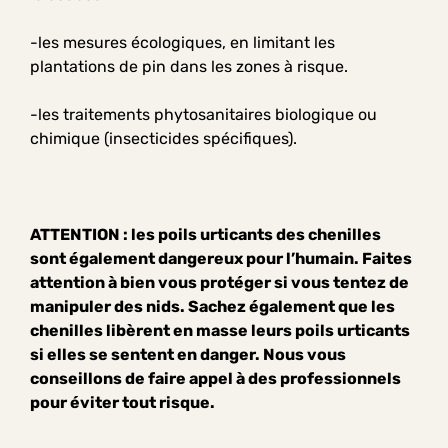
-les mesures écologiques, en limitant les
plantations de pin dans les zones à risque.
-les traitements phytosanitaires biologique ou
chimique (insecticides spécifiques).
ATTENTION : les poils urticants des chenilles
sont également dangereux pour l’humain. Faites
attention à bien vous protéger si vous tentez de
manipuler des nids. Sachez également que les
chenilles libèrent en masse leurs poils urticants
si elles se sentent en danger. Nous vous
conseillons de faire appel à des professionnels
pour éviter tout risque.