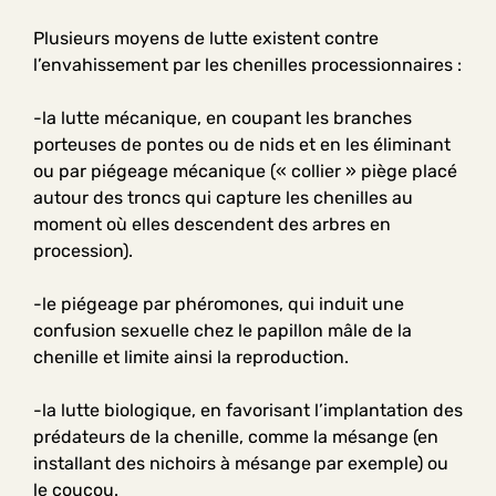
Plusieurs moyens de lutte existent contre
l’envahissement par les chenilles processionnaires :
-la lutte mécanique, en coupant les branches
porteuses de pontes ou de nids et en les éliminant
ou par piégeage mécanique (« collier » piège placé
autour des troncs qui capture les chenilles au
moment où elles descendent des arbres en
procession).
-le piégeage par phéromones, qui induit une
confusion sexuelle chez le papillon mâle de la
chenille et limite ainsi la reproduction.
-la lutte biologique, en favorisant l’implantation des
prédateurs de la chenille, comme la mésange (en
installant des nichoirs à mésange par exemple) ou
le coucou.