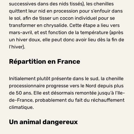
successives dans des nids tissés), les chenilles
quittent leur nid en procession pour s’enfouir dans
le sol, afin de tisser un cocon individuel pour se
transformer en chrysalide. Cette étape a lieu vers
mars-avril, et est fonction de la température (après
un hiver doux, elle peut donc avoir lieu dès la fin de
l’hiver).
Répartition en France
Initialement plutôt présente dans le sud, la chenille
processionnaire progresse vers le Nord depuis plus
de 50 ans. Elle est désormais remontée jusqu’à l’Ile-
de-France, probablement du fait du réchauffement
climatique.
Un animal dangereux