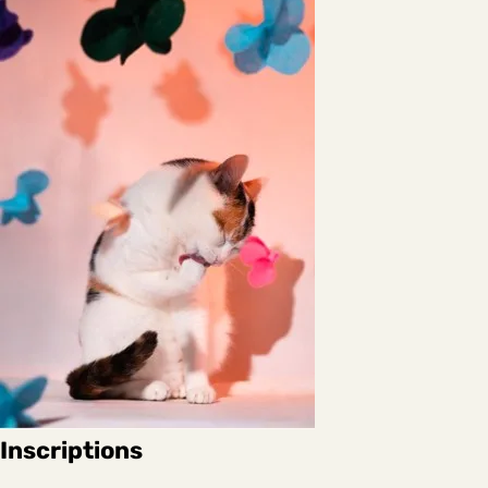
Inscriptions