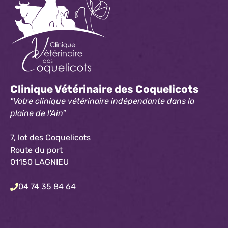
Clinique Vétérinaire des Coquelicots
"Votre clinique vétérinaire indépendante dans la
plaine de l'Ain"
7, lot des Coquelicots
Route du port
01150 LAGNIEU
04 74 35 84 64