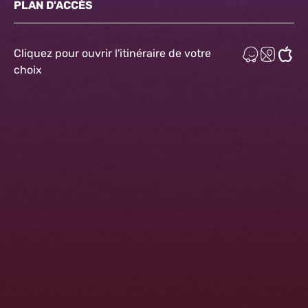
PLAN D'ACCÈS
Cliquez pour ouvrir l'itinéraire de votre
choix