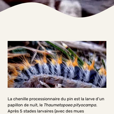
La chenille processionnaire du pin est la larve d’un
papillon de nuit, le
Thaumetopoea pityocampa
.
Après 5 stades larvaires (avec des mues