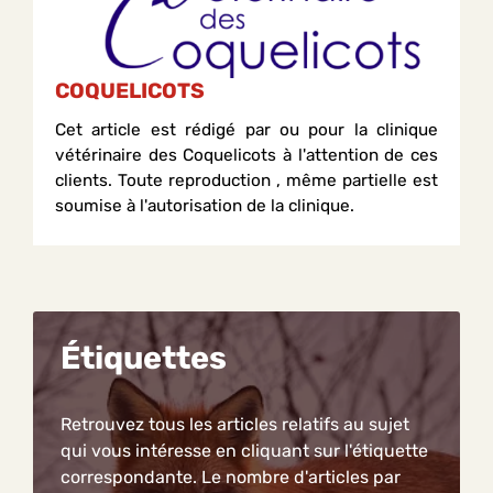
COQUELICOTS
Cet article est rédigé par ou pour la clinique
vétérinaire des Coquelicots à l'attention de ces
clients. Toute reproduction , même partielle est
soumise à l'autorisation de la clinique.
Étiquettes
Retrouvez tous les articles relatifs au sujet
qui vous intéresse en cliquant sur l'étiquette
correspondante. Le nombre d'articles par